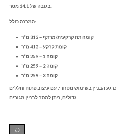
בגובה של 14.1 מטר.
המבנה כולל:
קומה תת קרקעית/מרתף – 313 מ”ר
קומת קרקע – 412 מ”ר
קומה 1 – 259 מ”ר
קומה 2 – 259 מ”ר
קומה 3 – 259 מ”ר
כרגע הבניין בשימוש מסחרי, עם עיצוב פתוח וחללים
גדולים, ניתן להסב לבניין מגורים.