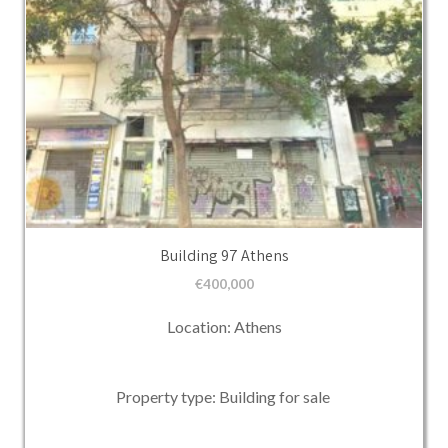
Building 97 Athens
€
400,000
Location: Athens
Property type: Building for sale