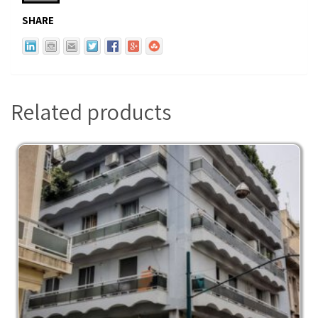
SHARE
Related products