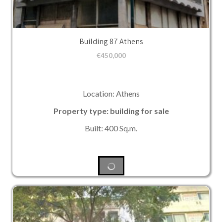
Building 87 Athens
€
450,000
Location: Athens
Property type: building for sale
Built: 400 Sq.m.