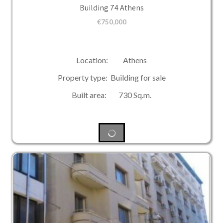
Building 74 Athens
€
750,000
Location: Athens
Property type: Building for sale
Built area: 730 Sq.m.