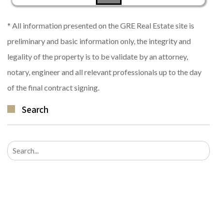
* All information presented on the GRE Real Estate site is
preliminary and basic information only, the integrity and
legality of the property is to be validate by an attorney,
notary, engineer and all relevant professionals up to the day
of the final contract signing.
Search
Search
for: